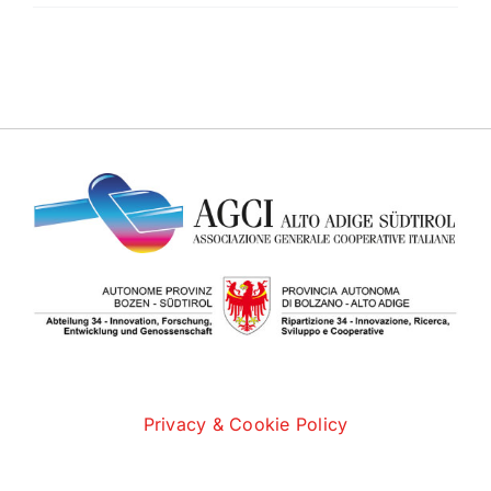
Privacy & Cookie Policy